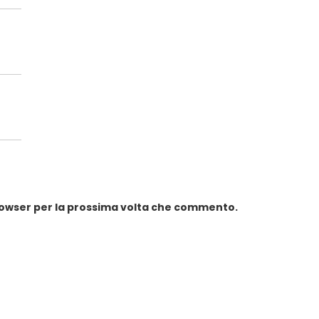
browser per la prossima volta che commento.