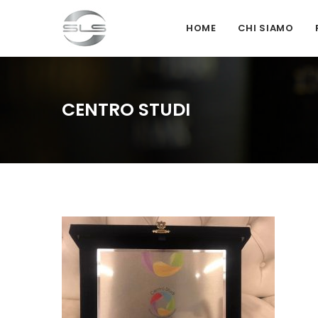
HOME
CHI SIAMO
CENTRO STUDI