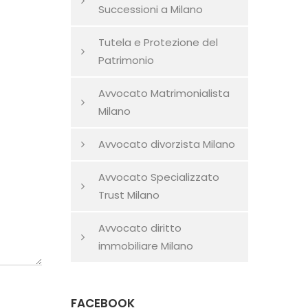
Successioni a Milano
Tutela e Protezione del
Patrimonio
Avvocato Matrimonialista
Milano
Avvocato divorzista Milano
Avvocato Specializzato
Trust Milano
Avvocato diritto
immobiliare Milano
FACEBOOK