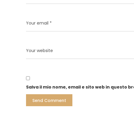
Salva il mio nome, email e sito web in questo 