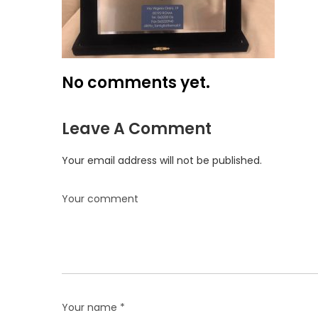
No comments yet.
Leave A Comment
Your email address will not be published.