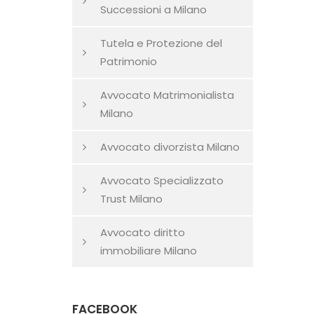
Successioni a Milano
Tutela e Protezione del
Patrimonio
Avvocato Matrimonialista
Milano
Avvocato divorzista Milano
Avvocato Specializzato
Trust Milano
Avvocato diritto
immobiliare Milano
FACEBOOK