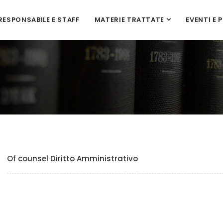
RESPONSABILE E STAFF
MATERIE TRATTATE
EVENTI E 
Of counsel Diritto Amministrativo