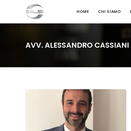
HOME
CHI SIAMO
AVV. ALESSANDRO CASSIANI