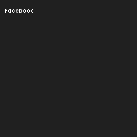
Facebook